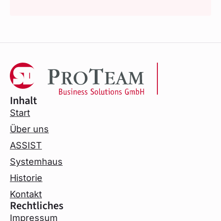
Inhalt
Start
Über uns
ASSIST
Systemhaus
Historie
Kontakt
Rechtliches
Impressum