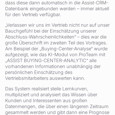
dass diese dann automatisch in die Assist-CRM-
Datenbank eingebunden werden – immer aktuell
für den Vertrieb verfügbar.
„Verlassen wir uns im Vertrieb nicht nur auf unser
Bauchgefühl bei der Einschätzung unserer
Abschluss-Wahrscheinlichkeiten“ – dies war die
große Überschrift im zweiten Teil des Vortrages.
Am Beispiel der „Buying-Center-Analyse“ wurde
aufgezeigt, wie das KI-Modul von ProTeam mit
„ASSIST BUYING-CENTER-ANALYTIC“ alle
vorhandenen Informationen unabhängig der
persönlichen Einschätzung des
Vertriebsmitarbeiters auswerten kann.
Das System realisiert steile Lernkurven,
multipliziert und analysiert das Wissen über
Kunden und Interessenten aus großen
Datenmengen, die über einen längeren Zeitraum
gesammelt werden und gibt dann eine Prognose