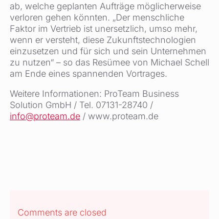
ab, welche geplanten Aufträge möglicherweise
verloren gehen könnten. „Der menschliche
Faktor im Vertrieb ist unersetzlich, umso mehr,
wenn er versteht, diese Zukunftstechnologien
einzusetzen und für sich und sein Unternehmen
zu nutzen“ – so das Resümee von Michael Schell
am Ende eines spannenden Vortrages.
Weitere Informationen: ProTeam Business
Solution GmbH / Tel. 07131-28740 /
info@proteam.de
/ www.proteam.de
Comments are closed