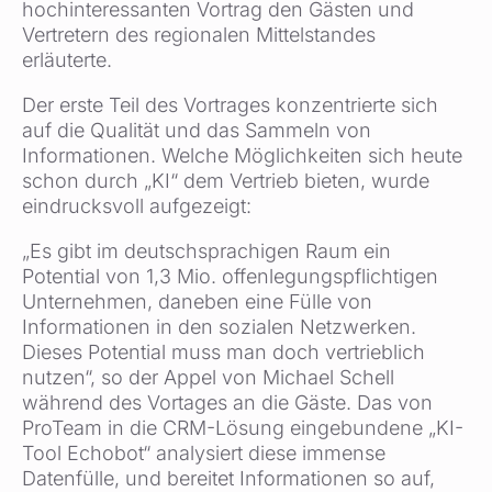
hochinteressanten Vortrag den Gästen und
Vertretern des regionalen Mittelstandes
erläuterte.
Der erste Teil des Vortrages konzentrierte sich
auf die Qualität und das Sammeln von
Informationen. Welche Möglichkeiten sich heute
schon durch „KI“ dem Vertrieb bieten, wurde
eindrucksvoll aufgezeigt:
„Es gibt im deutschsprachigen Raum ein
Potential von 1,3 Mio. offenlegungspflichtigen
Unternehmen, daneben eine Fülle von
Informationen in den sozialen Netzwerken.
Dieses Potential muss man doch vertrieblich
nutzen“, so der Appel von Michael Schell
während des Vortages an die Gäste. Das von
ProTeam in die CRM-Lösung eingebundene „KI-
Tool Echobot“ analysiert diese immense
Datenfülle, und bereitet Informationen so auf,