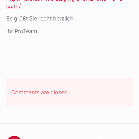
learn/
Es grüßt Sie recht herzlich
Ihr ProTeam
Comments are closed