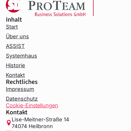
Inhalt
Start
Über uns
ASSIST
Systemhaus
Historie
Kontakt
Rechtliches
Impressum
Datenschutz
Cookie-Einstellungen
Kontakt
Lise-Meitner-Straße 14
74074 Heilbronn