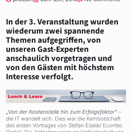
In der 3. Veranstaltung wurden
wiederum zwei spannende
Themen aufgegriffen, von
unseren Gast-Experten
anschaulich vorgetragen und
von den Gästen mit höchstem
Interesse verfolgt.
„Von der Kostenstelle hin zum Erfolgsfaktor“
–
die IT wandelt sich.
Dies war die Kernbotschaft
des ersten Vortrages von Stefan Eisele/ Econtec