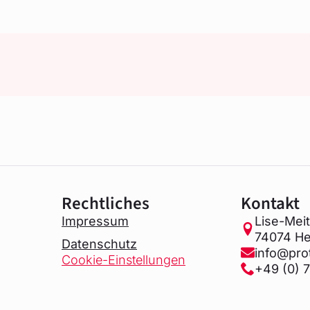
Rechtliches
Kontakt
Impressum
Lise-Mei
74074 He
Datenschutz
info@pro
Cookie-Einstellungen
+49 (0) 7