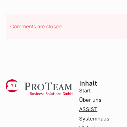
Comments are closed
Inhalt
Start
Über uns
ASSIST
Systemhaus