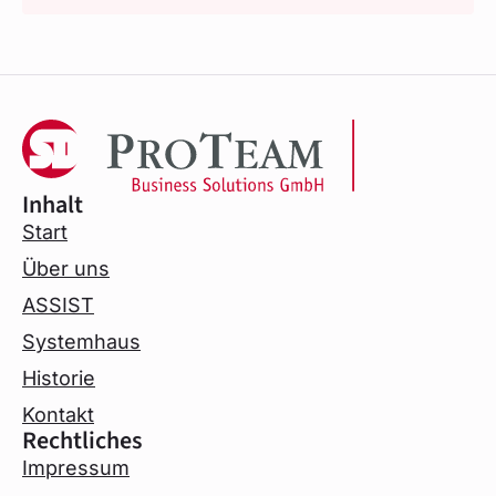
Inhalt
Start
Über uns
ASSIST
Systemhaus
Historie
Kontakt
Rechtliches
Impressum