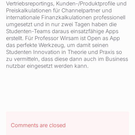
Vertriebsreportings, Kunden-/Produktprofile und
Preiskalkulationen für Channelpartner und
internationale Finanzkalkulationen professionell
umgesetzt und in nur zwei Tagen haben die
Studenten-Teams daraus einsatzfähige Apps
erstellt. Für Professor Wirsam ist Open as App
das perfekte Werkzeug, um damit seinen
Studenten Innovation in Theorie und Praxis so
zu vermitteln, dass diese dann auch im Business
nutzbar eingesetzt werden kann.
Comments are closed