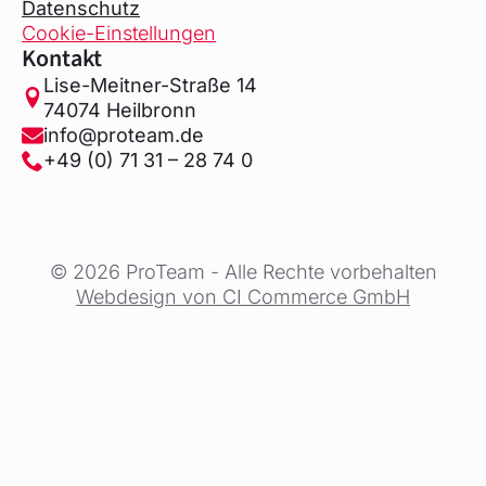
Datenschutz
Cookie-Einstellungen
Kontakt
Lise-Meitner-Straße 14
74074 Heilbronn
info@proteam.de
+49 (0) 71 31 – 28 74 0
© 2026 ProTeam - Alle Rechte vorbehalten
Webdesign von CI Commerce GmbH