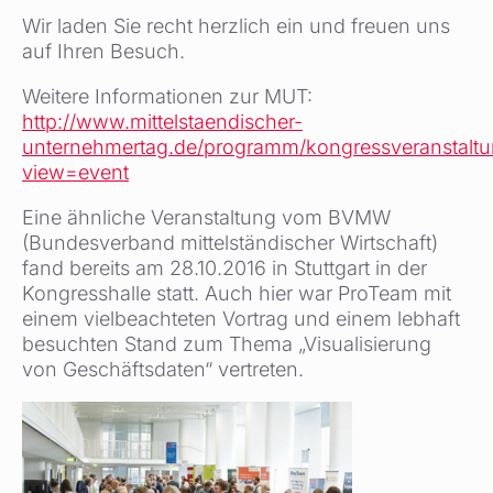
Wir laden Sie recht herzlich ein und freuen uns
auf Ihren Besuch.
Weitere Informationen zur MUT:
http://www.mittelstaendischer-
unternehmertag.de/programm/kongressveranstaltu
view=event
Eine ähnliche Veranstaltung vom BVMW
(Bundesverband mittelständischer Wirtschaft)
fand bereits am 28.10.2016 in Stuttgart in der
Kongresshalle statt. Auch hier war ProTeam mit
einem vielbeachteten Vortrag und einem lebhaft
besuchten Stand zum Thema „Visualisierung
von Geschäftsdaten“ vertreten.