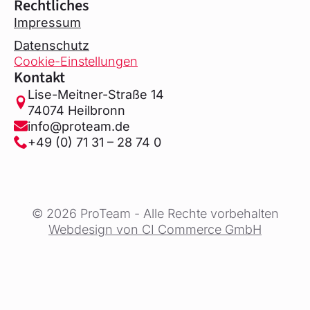
Rechtliches
Impressum
Datenschutz
Cookie-Einstellungen
Kontakt
Lise-Meitner-Straße 14
74074 Heilbronn
info@proteam.de
+49 (0) 71 31 – 28 74 0
© 2026 ProTeam - Alle Rechte vorbehalten
Webdesign von CI Commerce GmbH