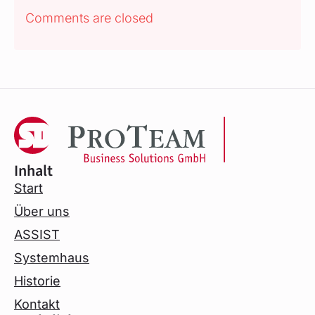
Comments are closed
Inhalt
Start
Über uns
ASSIST
Systemhaus
Historie
Kontakt