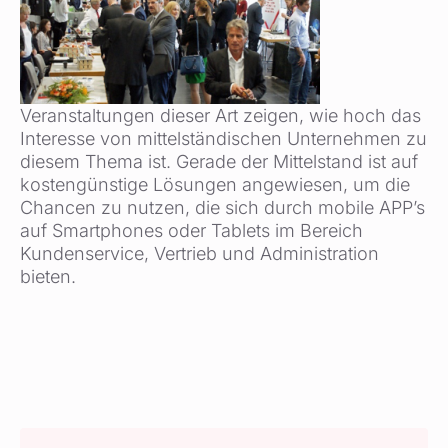
Veranstaltungen dieser Art zeigen, wie hoch das
Interesse von mittelständischen Unternehmen zu
diesem Thema ist. Gerade der Mittelstand ist auf
kostengünstige Lösungen angewiesen, um die
Chancen zu nutzen, die sich durch mobile APP’s
auf Smartphones oder Tablets im Bereich
Kundenservice, Vertrieb und Administration
bieten.