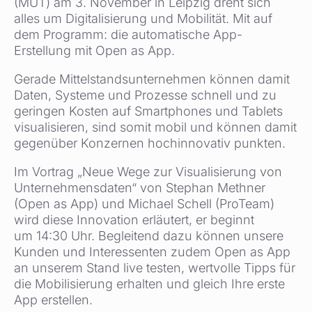
(MUT) am 3. November in Leipzig dreht sich
alles um Digitalisierung und Mobilität. Mit auf
dem Programm: die automatische App-
Erstellung mit Open as App.
Gerade Mittelstandsunternehmen können damit
Daten, Systeme und Prozesse schnell und zu
geringen Kosten auf Smartphones und Tablets
visualisieren, sind somit mobil und können damit
gegenüber Konzernen hochinnovativ punkten.
Im Vortrag „Neue Wege zur Visualisierung von
Unternehmensdaten“ von Stephan Methner
(Open as App) und Michael Schell (ProTeam)
wird diese Innovation erläutert, er beginnt
um 14:30 Uhr. Begleitend dazu können unsere
Kunden und Interessenten zudem Open as App
an unserem Stand live testen, wertvolle Tipps für
die Mobilisierung erhalten und gleich Ihre erste
App erstellen.