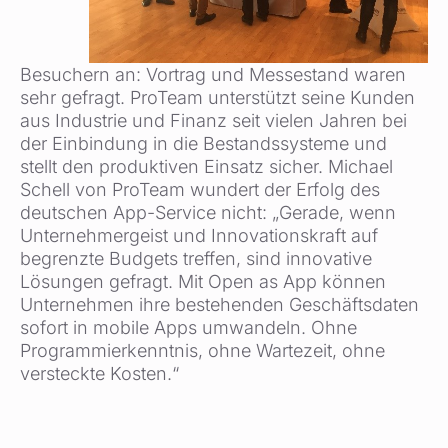
Besuchern an: Vortrag und Messestand waren
sehr gefragt. ProTeam unterstützt seine Kunden
aus Industrie und Finanz seit vielen Jahren bei
der Einbindung in die Bestandssysteme und
stellt den produktiven Einsatz sicher. Michael
Schell von ProTeam wundert der Erfolg des
deutschen App-Service nicht: „Gerade, wenn
Unternehmergeist und Innovationskraft auf
begrenzte Budgets treffen, sind innovative
Lösungen gefragt. Mit Open as App können
Unternehmen ihre bestehenden Geschäftsdaten
sofort in mobile Apps umwandeln. Ohne
Programmierkenntnis, ohne Wartezeit, ohne
versteckte Kosten.“