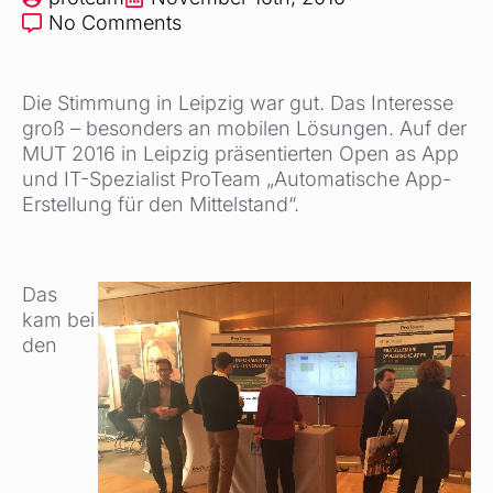
No Comments
Die Stimmung in Leipzig war gut. Das Interesse
groß – besonders an mobilen Lösungen. Auf der
MUT 2016 in Leipzig präsentierten Open as App
und IT-Spezialist ProTeam „Automatische App-
Erstellung für den Mittelstand“.
Das
kam bei
den