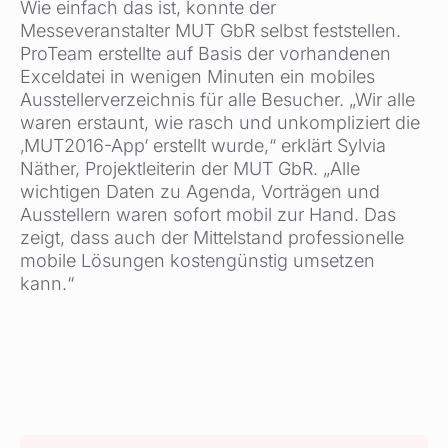
Wie einfach das ist, konnte der
Messeveranstalter MUT GbR selbst feststellen.
ProTeam erstellte auf Basis der vorhandenen
Exceldatei in wenigen Minuten ein mobiles
Ausstellerverzeichnis für alle Besucher. „Wir alle
waren erstaunt, wie rasch und unkompliziert die
‚MUT2016-App‘ erstellt wurde,“ erklärt Sylvia
Näther, Projektleiterin der MUT GbR. „Alle
wichtigen Daten zu Agenda, Vorträgen und
Ausstellern waren sofort mobil zur Hand. Das
zeigt, dass auch der Mittelstand professionelle
mobile Lösungen kostengünstig umsetzen
kann.“