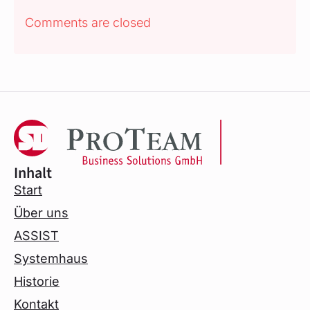
Comments are closed
Inhalt
Start
Über uns
ASSIST
Systemhaus
Historie
Kontakt