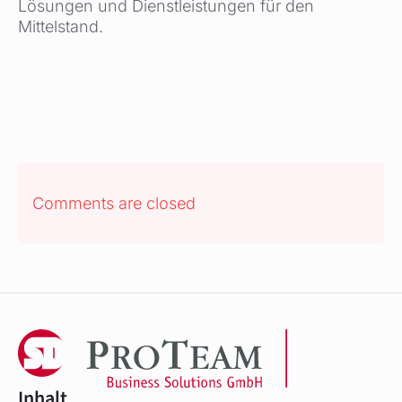
Lösungen und Dienstleistungen für den
Mittelstand.
Comments are closed
Inhalt