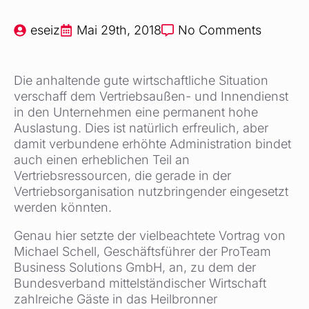
eseiz
Mai 29th, 2018
No Comments
Die anhaltende gute wirtschaftliche Situation
verschaff dem Vertriebsaußen- und Innendienst
in den Unternehmen eine permanent hohe
Auslastung. Dies ist natürlich erfreulich, aber
damit verbundene erhöhte Administration bindet
auch einen erheblichen Teil an
Vertriebsressourcen, die gerade in der
Vertriebsorganisation nutzbringender eingesetzt
werden könnten.
Genau hier setzte der vielbeachtete Vortrag von
Michael Schell, Geschäftsführer der ProTeam
Business Solutions GmbH, an, zu dem der
Bundesverband mittelständischer Wirtschaft
zahlreiche Gäste in das Heilbronner