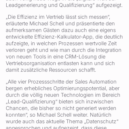
Leadgenerierung und Qualifizierung“ aufgezeigt.
„Die Effizienz im Vertrieb lässt sich messen“,
erläuterte Michael Schell und präsentierte den
aufmerksamen Gästen dazu auch eine eigens
entwickelte Effizienz-Kalkulator-App, die deutlich
aufzeigte, in welchen Prozessen wertvolle Zeit
verloren geht und wie man durch die Integration
von neuen Tools in eine CRM-Lösung die
Vertriebsorganisation entlasten kann und sich
damit zusätzliche Ressourcen schafft.
„Alle vier Prozessschritte der Sales Automation
bergen erhebliches Optimierungspotential, aber
durch die völlig neuen Technologien im Bereich
„Lead-Qualifizierung“ bieten sich inzwischen
Chancen, die bisher so nicht generiert werden
konnten“, so Michael Schell weiter. Natürlich
wurde auch das aktuelle Thema „Datenschutz“
angesprochen und aufgezeigt, dass diese