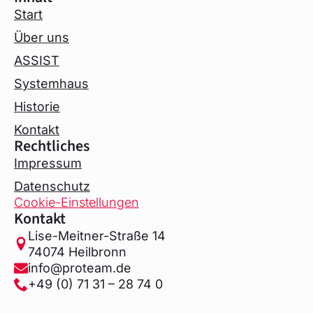
Start
Über uns
ASSIST
Systemhaus
Historie
Kontakt
Rechtliches
Impressum
Datenschutz
Cookie-Einstellungen
Kontakt
Lise-Meitner-Straße 14
74074 Heilbronn
info@proteam.de
+49 (0) 71 31 – 28 74 0