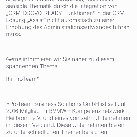
sensible Thematik durch die Integration von
„CRM-DSGVO-READY-Funktionen“ in der CRM-
Lösung „Assist“ nicht automatisch zu einer
Erhöhung des Administrationsaufwandes führen
muss.
Gerne informieren wir Sie näher zu diesem
spannenden Thema.
Ihr ProTeam*
*ProTeam Business Solutions GmbH ist seit Juli
2016 Mitglied im BVMW – Kompetenznetzwerk
Heilbronn e.V. und eines von zehn Unternehmen
in diesem Verbund. Diese Unternehmen bieten
zu unterschiedlichen Themenbereichen