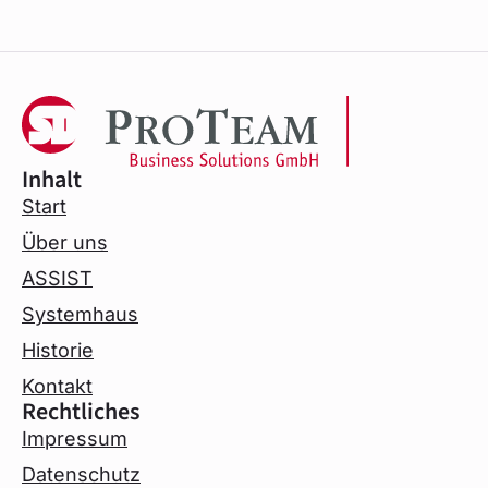
Inhalt
Start
Über uns
ASSIST
Systemhaus
Historie
Kontakt
Rechtliches
Impressum
Datenschutz