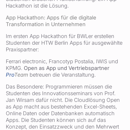
Hackathon ist die Lösung.
App Hackathon: Apps für die digitale
Transformation in Unternehmen
Im ersten App Hackathon für BWLer erstellen
Studenten der HTW Berlin Apps für ausgewählte
Praxispartner:
Ferrari electronic, Francotyp Postalia, IWIS und
KPMG.
Open as App und Vertriebspartner
Pro
Team
betreuen die Veranstaltung.
Das Besondere: Programmieren müssen die
Studenten des Innovationsseminars von Prof.
Jan Wirsam dafür nicht. Die Cloudlösung Open
as App macht aus bestehenden Excel-Sheets,
Online Daten oder Datenbanken automatisch
Apps. Die Studenten können sich auf das
Konzept, den Einsatzzweck und den Mehrwert