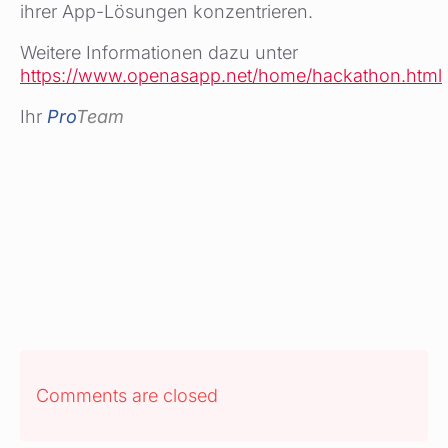
ihrer App-Lösungen konzentrieren.
Weitere Informationen dazu unter
https://www.openasapp.net/home/hackathon.html
Ihr
Pro
Team
Comments are closed